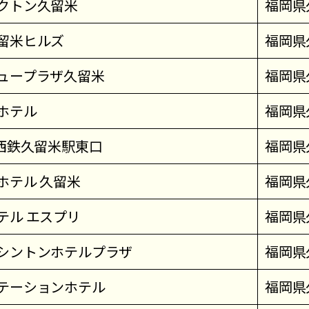
クトン久留米
福岡県
留米ヒルズ
福岡県
ュープラザ久留米
福岡県
ホテル
福岡県
N西鉄久留米駅東口
福岡県
ホテル 久留米
福岡県
テル エスプリ
福岡県
シントンホテルプラザ
福岡県
テーションホテル
福岡県